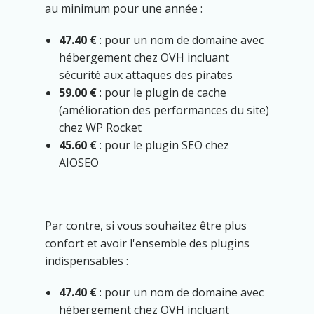
au minimum pour une année :
47.40 €
: pour un nom de domaine avec
hébergement chez OVH incluant
sécurité aux attaques des pirates
59.00 €
: pour le plugin de cache
(amélioration des performances du site)
chez WP Rocket
45.60 €
: pour le plugin SEO chez
AIOSEO
Par contre, si vous souhaitez être plus
confort et avoir l'ensemble des plugins
indispensables :
47.40 €
: pour un nom de domaine avec
hébergement chez OVH incluant