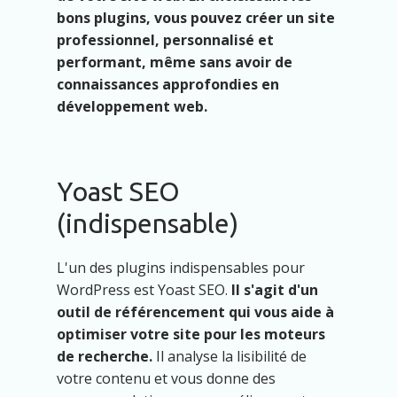
bons plugins, vous pouvez créer un site
professionnel, personnalisé et
performant, même sans avoir de
connaissances approfondies en
développement web.
Yoast SEO
(indispensable)
L'un des plugins indispensables pour
WordPress est Yoast SEO.
Il s'agit d'un
outil de référencement qui vous aide à
optimiser votre site pour les moteurs
de recherche.
Il analyse la lisibilité de
votre contenu et vous donne des