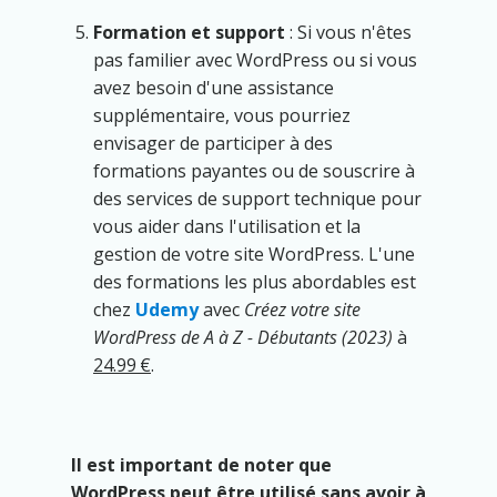
Formation et support
: Si vous n'êtes
pas familier avec WordPress ou si vous
avez besoin d'une assistance
supplémentaire, vous pourriez
envisager de participer à des
formations payantes ou de souscrire à
des services de support technique pour
vous aider dans l'utilisation et la
gestion de votre site WordPress. L'une
des formations les plus abordables est
chez
Udemy
avec
Créez votre site
WordPress de A à Z - Débutants (2023)
à
24.99 €
.
Il est important de noter que
WordPress peut être utilisé sans avoir à