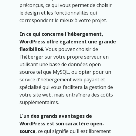
préconçus, ce qui vous permet de choisir
le design et les fonctionnalités qui
correspondent le mieux à votre projet.
En ce qui concerne l'hébergement,
WordPress offre également une grande
flexibilité.
Vous pouvez choisir de
l'héberger sur votre propre serveur en
utilisant une base de données open-
source tel que MySQL, ou opter pour un
service d'hébergement web payant et
spécialisé qui vous facilitera la gestion de
votre site web, mais entraînera des coûts
supplémentaires.
L'un des grands avantages de
WordPress est son caractère open-
source
, ce qui signifie qu'il est librement