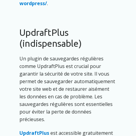
wordpress/
.
UpdraftPlus
(indispensable)
Un plugin de sauvegardes régulières
comme UpdraftPlus est crucial pour
garantir la sécurité de votre site. Il vous
permet de sauvegarder automatiquement
votre site web et de restaurer aisément
les données en cas de problème. Les
sauvegardes régulières sont essentielles
pour éviter la perte de données
précieuses.
UpdraftPlus
est accessible gratuitement