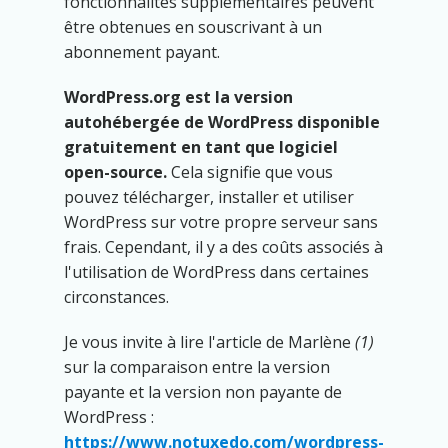
fonctionnalités supplémentaires peuvent
être obtenues en souscrivant à un
abonnement payant.
WordPress.org est la version
autohébergée de WordPress disponible
gratuitement en tant que logiciel
open-source.
Cela signifie que vous
pouvez télécharger, installer et utiliser
WordPress sur votre propre serveur sans
frais. Cependant, il y a des coûts associés à
l'utilisation de WordPress dans certaines
circonstances.
Je vous invite à lire l'article de Marlène
(1)
sur la comparaison entre la version
payante et la version non payante de
WordPress :
https://www.notuxedo.com/wordpress-