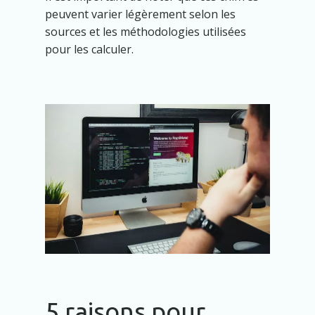
peuvent varier légèrement selon les
sources et les méthodologies utilisées
pour les calculer.
5 raisons pour