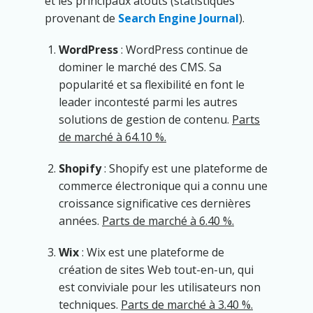
et les principaux atouts (statistiques
provenant de
Search Engine Journal
).
WordPress
: WordPress continue de
dominer le marché des CMS. Sa
popularité et sa flexibilité en font le
leader incontesté parmi les autres
solutions de gestion de contenu.
Parts
de marché à 64.10 %.
Shopify
: Shopify est une plateforme de
commerce électronique qui a connu une
croissance significative ces dernières
années.
Parts de marché à 6.40 %.
Wix
: Wix est une plateforme de
création de sites Web tout-en-un, qui
est conviviale pour les utilisateurs non
techniques.
Parts de marché à 3.40 %.