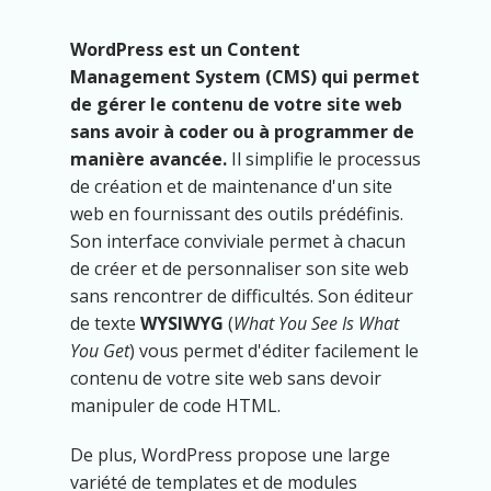
WordPress est un Content
Management System (CMS) qui permet
de gérer le contenu de votre site web
sans avoir à coder ou à programmer de
manière avancée.
Il simplifie le processus
de création et de maintenance d'un site
web en fournissant des outils prédéfinis.
Son interface conviviale permet à chacun
de créer et de personnaliser son site web
sans rencontrer de difficultés. Son éditeur
de texte
WYSIWYG
(
What You See Is What
You Get
) vous permet d'éditer facilement le
contenu de votre site web sans devoir
manipuler de code HTML.
De plus, WordPress propose une large
variété de templates et de modules