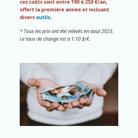
ces coûts sont entre 190 à 250 €/an,
offert la première année et incluant
divers
outils
.
* Tous les prix ont été relevés en aout 2023.
Le taux de change est à 1.10 $/€.