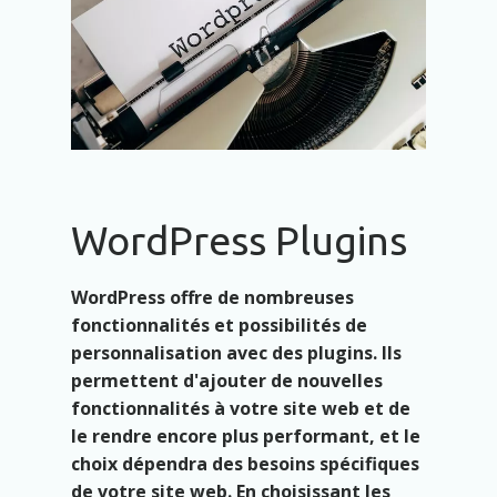
WordPress Plugins
WordPress offre de nombreuses
fonctionnalités et possibilités de
personnalisation avec des plugins. Ils
permettent d'ajouter de nouvelles
fonctionnalités à votre site web et de
le rendre encore plus performant, et le
choix dépendra des besoins spécifiques
de votre site web. En choisissant les