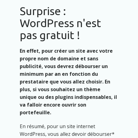
Surprise :
WordPress n'est
pas gratuit !
En effet, pour créer un site avec votre
propre nom de domaine et sans
publicité, vous devrez débourser un
minimum par an en fonction du
prestataire que vous allez choisir. En
plus, si vous souhaitez un thème
unique ou des plugins indispensables, il
va falloir encore ouvrir son
portefeuille.
En résumé, pour un site internet
WordPress, vous allez devoir débourser*