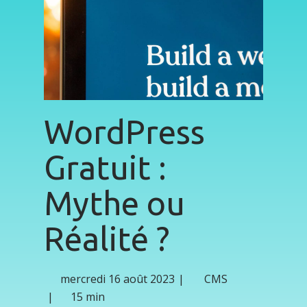
WordPress
Gratuit :
Mythe ou
Réalité ?
mercredi 16 août 2023
CMS
15 min