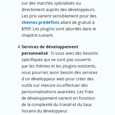
sur des marchés spécialisés ou
directement auprès des développeurs.
Les prix varient sensiblement pour des
thèmes prédéfinis
allant de gratuit à
$999. Les plugins sont abordés dans le
chapitre suivant.
Services de développement
personnalisé
: Si vous avez des besoins
spécifiques qui ne sont pas couverts
par les thèmes et les plugins existants,
vous pourriez avoir besoin des services
d'un développeur web pour créer des
outils sur mesure ou effectuer des
personnalisations avancées. Les frais
de développement varient en fonction
de la complexité du travail et du taux
horaire du développeur.