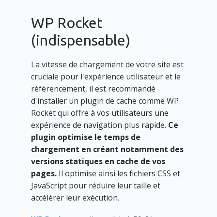
WP Rocket
(indispensable)
La vitesse de chargement de votre site est
cruciale pour l'expérience utilisateur et le
référencement, il est recommandé
d'installer un plugin de cache comme WP
Rocket qui offre à vos utilisateurs une
expérience de navigation plus rapide.
Ce
plugin optimise le temps de
chargement en créant notamment des
versions statiques en cache de vos
pages.
Il optimise ainsi les fichiers CSS et
JavaScript pour réduire leur taille et
accélérer leur exécution.