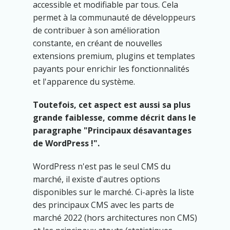
accessible et modifiable par tous. Cela
permet à la communauté de développeurs
de contribuer à son amélioration
constante, en créant de nouvelles
extensions premium, plugins et templates
payants pour enrichir les fonctionnalités
et l'apparence du système.
Toutefois, cet aspect est aussi sa plus
grande faiblesse, comme décrit dans le
paragraphe "Principaux désavantages
de WordPress !".
WordPress n'est pas le seul CMS du
marché, il existe d'autres options
disponibles sur le marché. Ci-après la liste
des principaux CMS avec les parts de
marché 2022 (hors architectures non CMS)