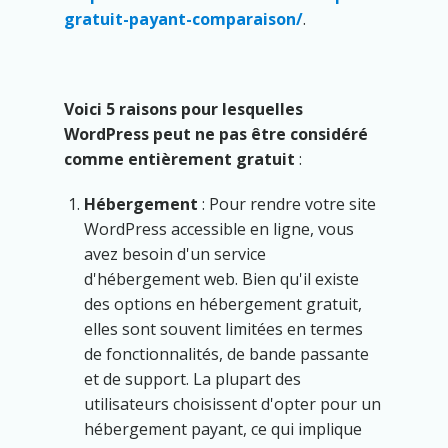
gratuit-payant-comparaison/
.
Voici 5 raisons pour lesquelles
WordPress peut ne pas être considéré
comme entièrement gratuit
:
Hébergement
: Pour rendre votre site
WordPress accessible en ligne, vous
avez besoin d'un service
d'hébergement web. Bien qu'il existe
des options en hébergement gratuit,
elles sont souvent limitées en termes
de fonctionnalités, de bande passante
et de support. La plupart des
utilisateurs choisissent d'opter pour un
hébergement payant, ce qui implique