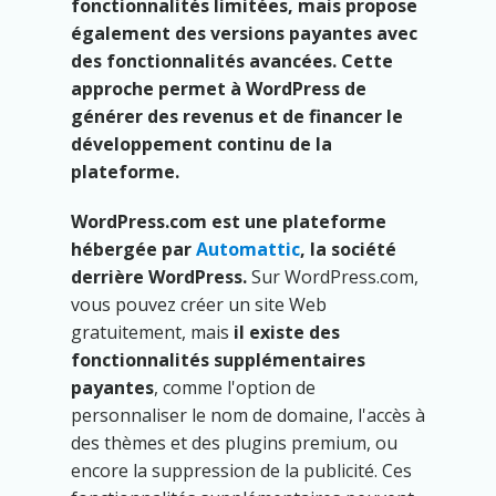
fonctionnalités limitées, mais propose
également des versions payantes avec
des fonctionnalités avancées. Cette
approche permet à WordPress de
générer des revenus et de financer le
développement continu de la
plateforme.
WordPress.com est une plateforme
hébergée par
Automattic
, la société
derrière WordPress.
Sur WordPress.com,
vous pouvez créer un site Web
gratuitement, mais
il existe des
fonctionnalités supplémentaires
payantes
, comme l'option de
personnaliser le nom de domaine, l'accès à
des thèmes et des plugins premium, ou
encore la suppression de la publicité. Ces