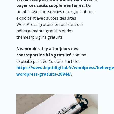
payer ces coûts supplémentaires.
De
nombreuses personnes et organisations
exploitent avec succès des sites
WordPress gratuits en utilisant des
hébergements gratuits et des
thèmes/plugins gratuits.
Néanmoins, il y a toujours des
contreparties à la gratuité
comme
explicité par Léo
(3)
dans l'article :
https://www.leptidigital.fr/wordpress/heberg
wordpress-gratuits-28944/
.