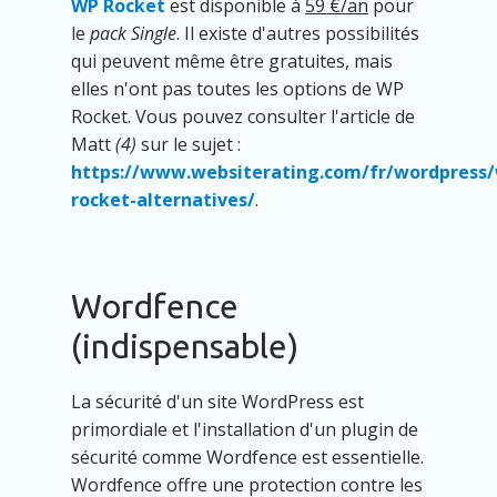
WP Rocket
est disponible à
59 €/an
pour
le
pack Single
. Il existe d'autres possibilités
qui peuvent même être gratuites, mais
elles n'ont pas toutes les options de WP
Rocket. Vous pouvez consulter l'article de
Matt
(4)
sur le sujet :
https://www.websiterating.com/fr/wordpress
rocket-alternatives/
.
Wordfence
(indispensable)
La sécurité d'un site WordPress est
primordiale et l'installation d'un plugin de
sécurité comme Wordfence est essentielle.
Wordfence offre une protection contre les