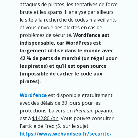
attaques de pirates, les tentatives de force
brute et les spams. Il analyse par ailleurs
le site à la recherche de codes malveillants
et vous envoie des alertes en cas de
problèmes de sécurité.
Wordfence est
indispensable, car WordPress est
largement utilisé dans le monde avec
42 % de parts de marché (un régal pour
les pirates) et qu'il est open source
(impossible de cacher le code aux
pirates).
Wordfence
est disponible gratuitement
avec des délais de 30 jours pour les
protections. La version
Premium
payante
est à
$142.80 /an
. Vous pouvez consulter
l'article de Fred
(5)
sur le sujet :
https://www.webandseo.fr/securite-