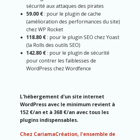
sécurité aux attaques des pirates
59.00 €
: pour le plugin de cache
(amélioration des performances du site)
chez WP Rocket
118.80 €
: pour le plugin SEO chez Yoast
(la Rolls des outils SEO)
142.80 €
: pour le plugin de sécurité
pour contrer les faiblesses de
WordPress chez Wordfence
L'hébergement d'un site internet
WordPress avec le minimum revient à
152 €/an et à 368 €/an avec tous les
plugins indispensables.
Chez CariamaCréation, l'ensemble de