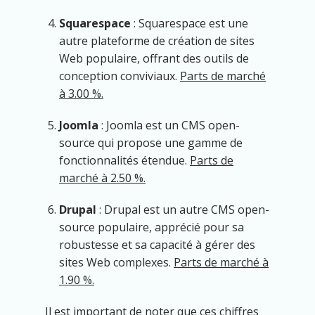
Squarespace
: Squarespace est une
autre plateforme de création de sites
Web populaire, offrant des outils de
conception conviviaux.
Parts de marché
à 3.00 %.
Joomla
: Joomla est un CMS open-
source qui propose une gamme de
fonctionnalités étendue.
Parts de
marché à 2.50 %.
Drupal
: Drupal est un autre CMS open-
source populaire, apprécié pour sa
robustesse et sa capacité à gérer des
sites Web complexes.
Parts de marché à
1.90 %.
Il est important de noter que ces chiffres