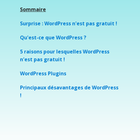
Sommaire
Surprise : WordPress n'est pas gratuit !
Qu'est-ce que WordPress ?
5 raisons pour lesquelles WordPress
n'est pas gratuit !
WordPress Plugins
Principaux désavantages de WordPress
!