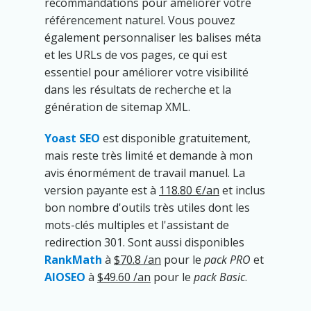
recommandations pour améliorer votre
référencement naturel. Vous pouvez
également personnaliser les balises méta
et les URLs de vos pages, ce qui est
essentiel pour améliorer votre visibilité
dans les résultats de recherche et la
génération de sitemap XML.
Yoast SEO
est disponible gratuitement,
mais reste très limité et demande à mon
avis énormément de travail manuel. La
version payante est à
118.80 €/an
et inclus
bon nombre d'outils très utiles dont les
mots-clés multiples et l'assistant de
redirection 301. Sont aussi disponibles
RankMath
à
$70.8 /an
pour le
pack PRO
et
AIOSEO
à
$49.60 /an
pour le
pack Basic
.