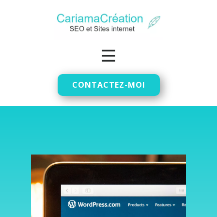
CONTACTEZ-MOI