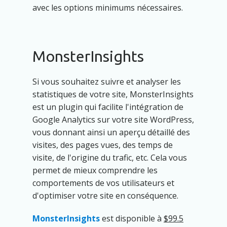
avec les options minimums nécessaires.
MonsterInsights
Si vous souhaitez suivre et analyser les
statistiques de votre site, MonsterInsights
est un plugin qui facilite l'intégration de
Google Analytics sur votre site WordPress,
vous donnant ainsi un aperçu détaillé des
visites, des pages vues, des temps de
visite, de l'origine du trafic, etc. Cela vous
permet de mieux comprendre les
comportements de vos utilisateurs et
d'optimiser votre site en conséquence.
MonsterInsights
est disponible à
$99.5