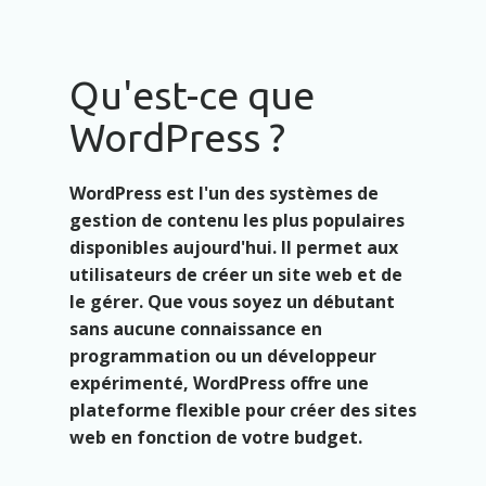
Qu'est-ce que
WordPress ?
WordPress est l'un des systèmes de
gestion de contenu les plus populaires
disponibles aujourd'hui. Il permet aux
utilisateurs de créer un site web et de
le gérer. Que vous soyez un débutant
sans aucune connaissance en
programmation ou un développeur
expérimenté, WordPress offre une
plateforme flexible pour créer des sites
web en fonction de votre budget.