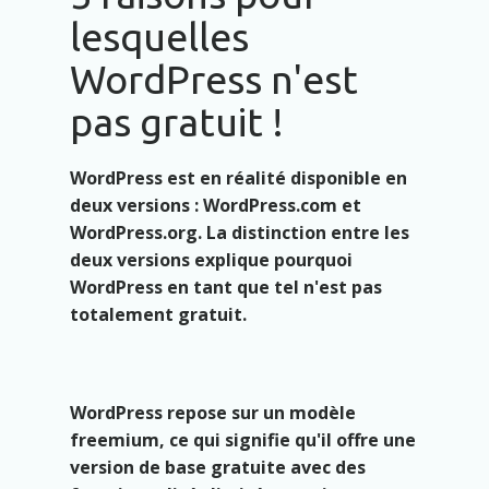
lesquelles
WordPress n'est
pas gratuit !
WordPress est en réalité disponible en
deux versions : WordPress.com et
WordPress.org. La distinction entre les
deux versions explique pourquoi
WordPress en tant que tel n'est pas
totalement gratuit.
WordPress repose sur un modèle
freemium, ce qui signifie qu'il offre une
version de base gratuite avec des