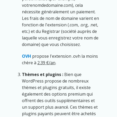
votrenomdedomaine.com), cela
nécessite généralement un paiement.
Les frais de nom de domaine varient en
fonction de l'extension (.com, .org, .net,
etc.) et du Registrar (société auprès de
laquelle vous enregistrez votre nom de
domaine) que vous choisissez.
OVH
propose l'extension .ovh la moins
chère à
2.39 €/an
.
Thèmes et plugins :
Bien que
WordPress propose de nombreux
thèmes et plugins gratuits, il existe
également des options premium qui
offrent des outils supplémentaires et
un support plus avancé. Ces thèmes et
plugins payants peuvent être achetés