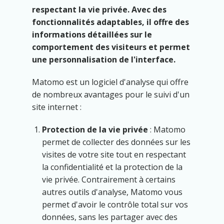
respectant la vie privée. Avec des
fonctionnalités adaptables, il offre des
informations détaillées sur le
comportement des visiteurs et permet
une personnalisation de l'interface.
Matomo est un logiciel d'analyse qui offre
de nombreux avantages pour le suivi d'un
site internet :
Protection de la vie privée
: Matomo
permet de collecter des données sur les
visites de votre site tout en respectant
la confidentialité et la protection de la
vie privée. Contrairement à certains
autres outils d'analyse, Matomo vous
permet d'avoir le contrôle total sur vos
données, sans les partager avec des