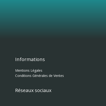
Informations
Mentions Légales
Conditions Générales de Ventes
Réseaux sociaux