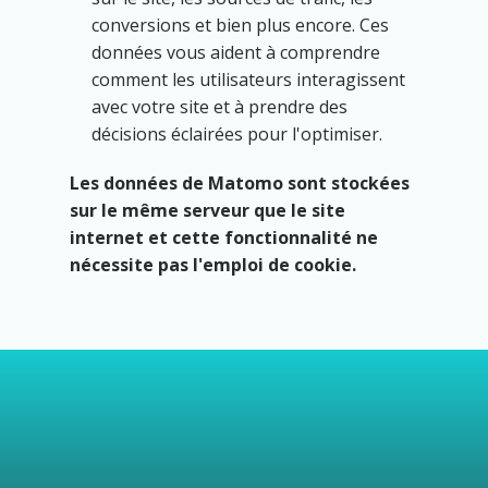
conversions et bien plus encore. Ces
données vous aident à comprendre
comment les utilisateurs interagissent
avec votre site et à prendre des
décisions éclairées pour l'optimiser.
Les données de Matomo sont stockées
sur le même serveur que le site
internet et cette fonctionnalité ne
nécessite pas l'emploi de cookie.