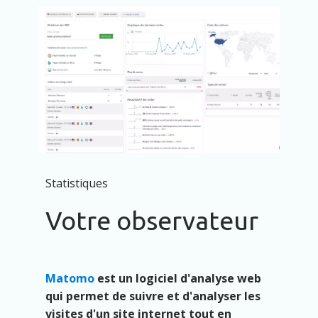
Statistiques
Votre observateur
Matomo
est un logiciel d'analyse web
qui permet de suivre et d'analyser les
visites d'un site internet tout en