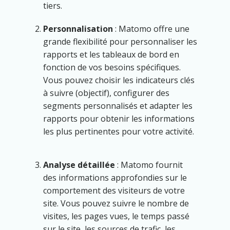
tiers.
Personnalisation
: Matomo offre une
grande flexibilité pour personnaliser les
rapports et les tableaux de bord en
fonction de vos besoins spécifiques.
Vous pouvez choisir les indicateurs clés
à suivre (objectif), configurer des
segments personnalisés et adapter les
rapports pour obtenir les informations
les plus pertinentes pour votre activité.
Analyse détaillée
: Matomo fournit
des informations approfondies sur le
comportement des visiteurs de votre
site. Vous pouvez suivre le nombre de
visites, les pages vues, le temps passé
sur le site, les sources de trafic, les