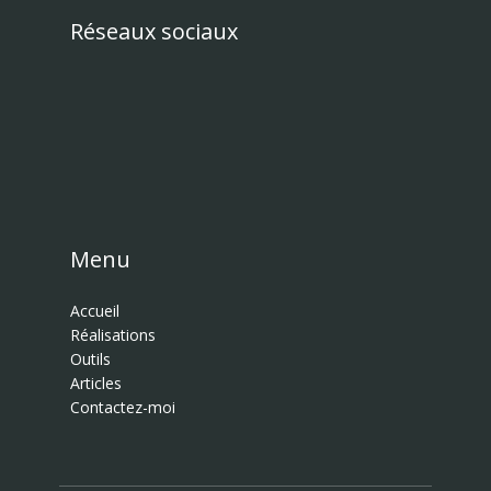
Réseaux sociaux
Menu
Accueil
Réalisations
Outils
Articles
Contactez-moi