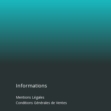
Informations
Mentions Légales
Conditions Générales de Ventes