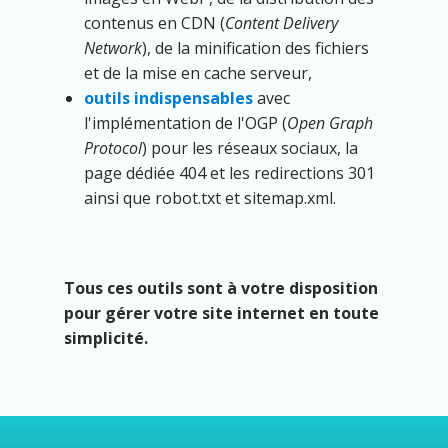
contenus en CDN (
Content Delivery
Network
), de la minification des fichiers
et de la mise en cache serveur,
outils indispensables
avec
l'implémentation de l'OGP (
Open Graph
Protocol
) pour les réseaux sociaux, la
page dédiée 404 et les redirections 301
ainsi que robot.txt et sitemap.xml.
Tous ces outils sont à votre disposition
pour gérer votre site internet en toute
simplicité.