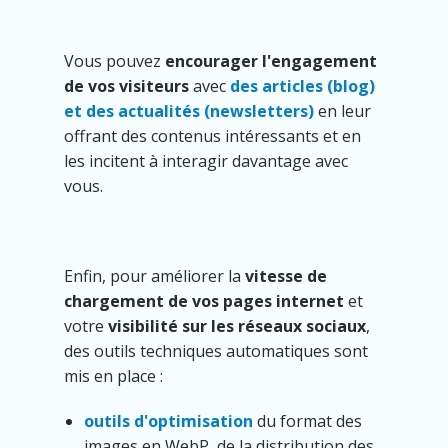
Vous pouvez
encourager l'engagement
de vos visiteurs
avec
des articles (blog)
et des actualités (newsletters)
en leur
offrant des contenus intéressants et en
les incitent à interagir davantage avec
vous.
Enfin, pour améliorer la
vitesse de
chargement de vos pages internet
et
votre
visibilité sur les réseaux sociaux
,
des outils techniques automatiques sont
mis en place :
outils d'optimisation
du format des
images en WebP, de la distribution des