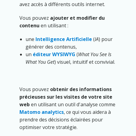
avez accès à différents outils internet.
Vous pouvez
ajouter et modifier du
contenu
en utilisant :
une
Intelligence Artificielle
(
IA
) pour
générer des contenus,
un
éditeur WYSIWYG
(
What You See Is
What You Get
) visuel, intuitif et convivial.
Vous pouvez
obtenir des informations
précieuses sur les visites de votre site
web
en utilisant un outil d'analyse comme
Matomo analytics
, ce qui vous aidera à
prendre des décisions éclairées pour
optimiser votre stratégie.