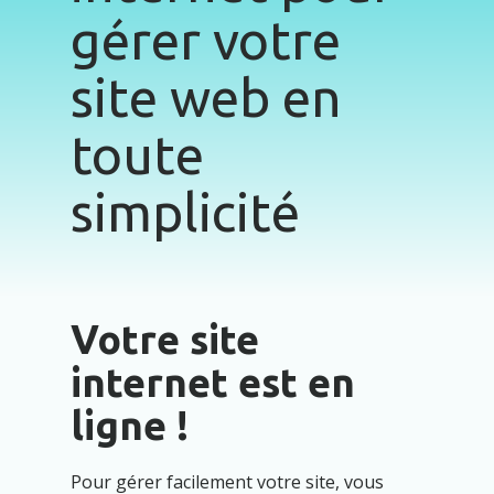
gérer votre
site web en
toute
simplicité
Votre site
internet est en
ligne !
Pour gérer facilement votre site, vous