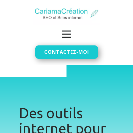
CONTACTEZ-MOI
Des outils
internet pour