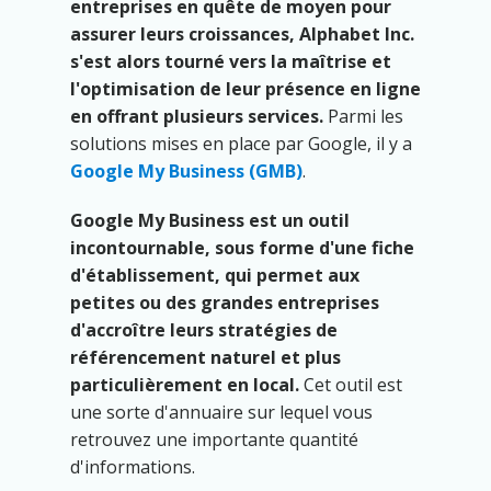
entreprises en quête de moyen pour
assurer leurs croissances, Alphabet Inc.
s'est alors tourné vers la maîtrise et
l'optimisation de leur présence en ligne
en offrant plusieurs services.
Parmi les
solutions mises en place par Google, il y a
Google My Business (GMB)
.
Google My Business est un outil
incontournable, sous forme d'une fiche
d'établissement, qui permet aux
petites ou des grandes entreprises
d'accroître leurs stratégies de
référencement naturel et plus
particulièrement en local.
Cet outil est
une sorte d'annuaire sur lequel vous
retrouvez une importante quantité
d'informations.