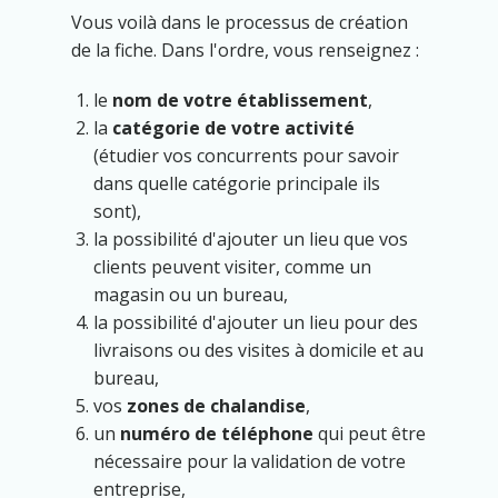
Vous voilà dans le processus de création
de la fiche. Dans l'ordre, vous renseignez :
le
nom de votre établissement
,
la
catégorie de votre activité
(étudier vos concurrents pour savoir
dans quelle catégorie principale ils
sont),
la possibilité d'ajouter un lieu que vos
clients peuvent visiter, comme un
magasin ou un bureau,
la possibilité d'ajouter un lieu pour des
livraisons ou des visites à domicile et au
bureau,
vos
zones de chalandise
,
un
numéro de téléphone
qui peut être
nécessaire pour la validation de votre
entreprise,