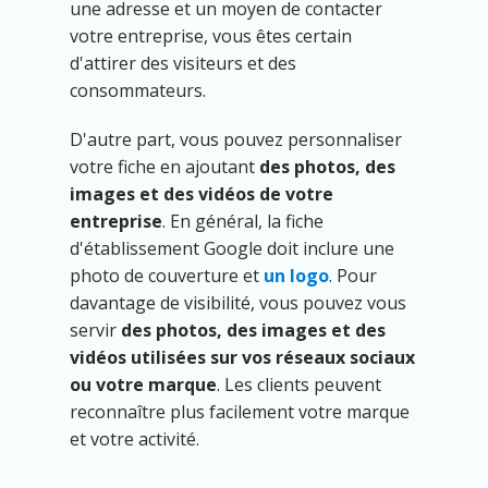
une adresse et un moyen de contacter
votre entreprise, vous êtes certain
d'attirer des visiteurs et des
consommateurs.
D'autre part, vous pouvez personnaliser
votre fiche en ajoutant
des photos, des
images et des vidéos de votre
entreprise
. En général, la fiche
d'établissement Google doit inclure une
photo de couverture et
un logo
. Pour
davantage de visibilité, vous pouvez vous
servir
des photos, des images et des
vidéos utilisées sur vos réseaux sociaux
ou votre marque
. Les clients peuvent
reconnaître plus facilement votre marque
et votre activité.