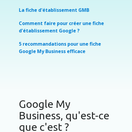
La fiche d'établissement GMB
Comment faire pour créer une fiche
d'établissement Google ?
5 recommandations pour une fiche
Google My Business efficace
Google My
Business, qu'est-ce
que c'est ?