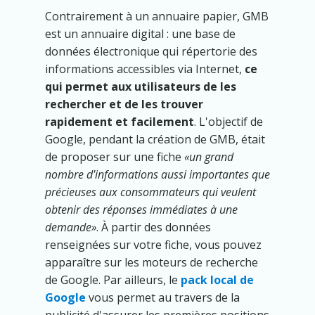
Contrairement à un annuaire papier, GMB
est un annuaire digital : une base de
données électronique qui répertorie des
informations accessibles via Internet,
ce
qui permet aux utilisateurs de les
rechercher et de les trouver
rapidement et facilement
. L'objectif de
Google, pendant la création de GMB, était
de proposer sur une fiche
un grand
nombre d'informations aussi importantes que
précieuses aux consommateurs qui veulent
obtenir des réponses immédiates à une
demande
. À partir des données
renseignées sur votre fiche, vous pouvez
apparaître sur les moteurs de recherche
de Google. Par ailleurs, le
pack local de
Google
vous permet au travers de la