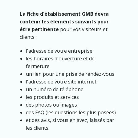
La fiche d'établissement GMB devra
contenir les éléments suivants pour
être pertinente
pour vos visiteurs et
clients :
l'adresse de votre entreprise
les horaires d'ouverture et de
fermeture
un lien pour une prise de rendez-vous
l'adresse de votre site internet
un numéro de téléphone
les produits et services
des photos ou images
des FAQ (les questions les plus posées)
et des avis, si vous en avez, laissés par
les clients.