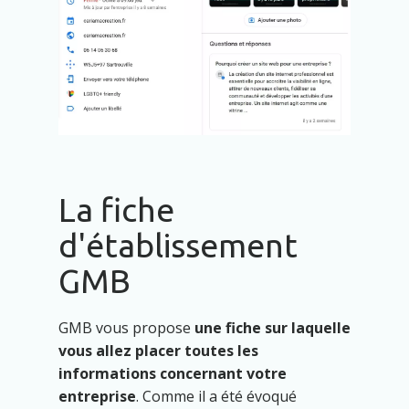
La fiche
d'établissement
GMB
GMB vous propose
une fiche sur laquelle
vous allez placer toutes les
informations concernant votre
entreprise
. Comme il a été évoqué