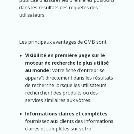
publicité d'assurer les premières positions
dans les résultats des requêtes des
utilisateurs.
Les principaux avantages de GMB sont :
Visibilité en première page sur le
moteur de recherche le plus utilisé
au monde
: votre fiche d'entreprise
apparaît directement dans les résultats
de recherche lorsque les utilisateurs
recherchent des produits ou des
services similaires aux vôtres.
Informations claires et complètes
:
fournissez aux clients des informations
claires et complètes sur votre