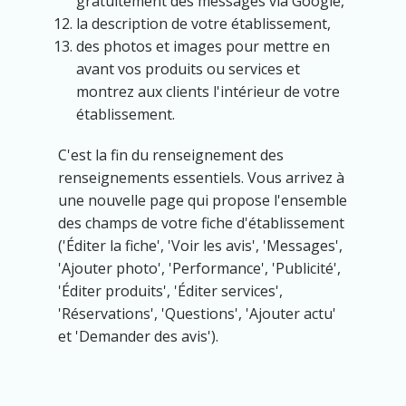
gratuitement des messages via Google,
la description de votre établissement,
des photos et images pour mettre en
avant vos produits ou services et
montrez aux clients l'intérieur de votre
établissement.
C'est la fin du renseignement des
renseignements essentiels. Vous arrivez à
une nouvelle page qui propose l'ensemble
des champs de votre fiche d'établissement
('Éditer la fiche', 'Voir les avis', 'Messages',
'Ajouter photo', 'Performance', 'Publicité',
'Éditer produits', 'Éditer services',
'Réservations', 'Questions', 'Ajouter actu'
et 'Demander des avis').