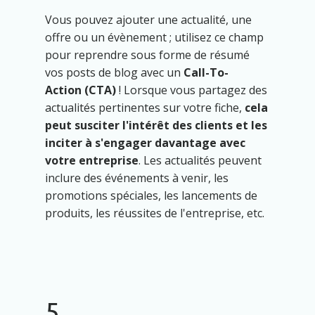
Vous pouvez ajouter une actualité, une
offre ou un évènement ; utilisez ce champ
pour reprendre sous forme de résumé
vos posts de blog avec un
Call-To-
Action (CTA)
! Lorsque vous partagez des
actualités pertinentes sur votre fiche,
cela
peut susciter l'intérêt des clients et les
inciter à s'engager davantage avec
votre entreprise
. Les actualités peuvent
inclure des événements à venir, les
promotions spéciales, les lancements de
produits, les réussites de l'entreprise, etc.
5