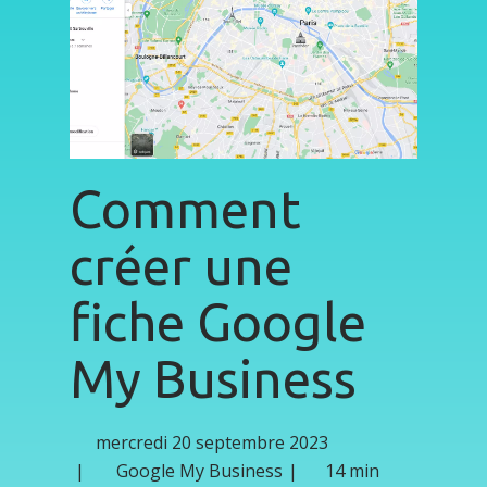
Comment
créer une
fiche Google
My Business
mercredi 20 septembre 2023
Google My Business
14 min