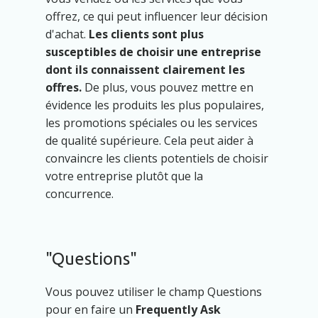
offrez, ce qui peut influencer leur décision
d'achat.
Les clients sont plus
susceptibles de choisir une entreprise
dont ils connaissent clairement les
offres.
De plus, vous pouvez mettre en
évidence les produits les plus populaires,
les promotions spéciales ou les services
de qualité supérieure. Cela peut aider à
convaincre les clients potentiels de choisir
votre entreprise plutôt que la
concurrence.
"Questions"
Vous pouvez utiliser le champ Questions
pour en faire un
Frequently Ask