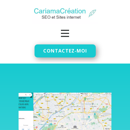
CONTACTEZ-MOI