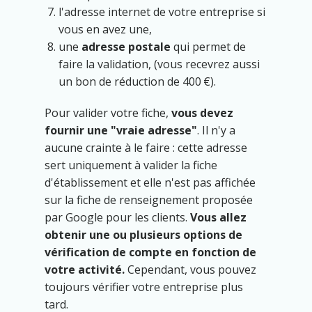
l'adresse internet de votre entreprise si
vous en avez une,
une
adresse postale
qui permet de
faire la validation, (vous recevrez aussi
un bon de réduction de 400 €).
Pour valider votre fiche,
vous devez
fournir une "vraie adresse"
. Il n'y a
aucune crainte à le faire : cette adresse
sert uniquement à valider la fiche
d'établissement et elle n'est pas affichée
sur la fiche de renseignement proposée
par Google pour les clients.
Vous allez
obtenir une ou plusieurs options de
vérification de compte en fonction de
votre activité.
Cependant, vous pouvez
toujours vérifier votre entreprise plus
tard.