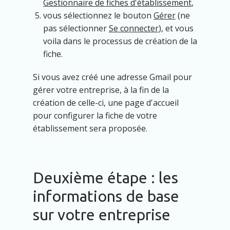
Gestionnaire de fiches d'établissement
,
vous sélectionnez le bouton
Gérer
(ne
pas sélectionner
Se connecter
), et vous
voila dans le processus de création de la
fiche.
Si vous avez créé une adresse Gmail pour
gérer votre entreprise, à la fin de la
création de celle-ci, une page d'accueil
pour configurer la fiche de votre
établissement sera proposée.
Deuxième étape : les
informations de base
sur votre entreprise