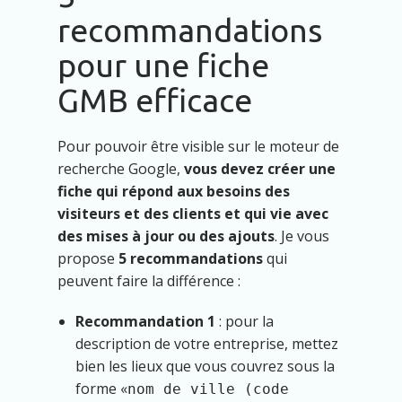
recommandations
pour une fiche
GMB efficace
Pour pouvoir être visible sur le moteur de
recherche Google,
vous devez créer une
fiche qui répond aux besoins des
visiteurs et des clients et qui vie avec
des mises à jour ou des ajouts
. Je vous
propose
5 recommandations
qui
peuvent faire la différence :
Recommandation 1
: pour la
description de votre entreprise, mettez
bien les lieux que vous couvrez sous la
forme
nom de ville (code