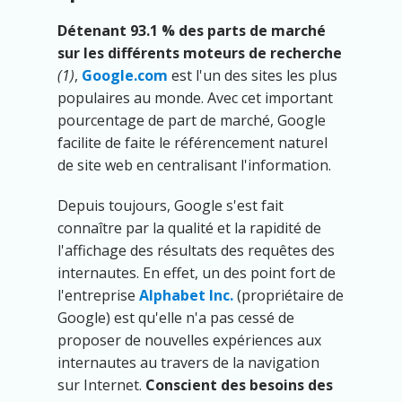
Détenant 93.1 % des parts de marché
sur les différents moteurs de recherche
(1)
,
Google.com
est l'un des sites les plus
populaires au monde. Avec cet important
pourcentage de part de marché, Google
facilite de faite le référencement naturel
de site web en centralisant l'information.
Depuis toujours, Google s'est fait
connaître par la qualité et la rapidité de
l'affichage des résultats des requêtes des
internautes. En effet, un des point fort de
l'entreprise
Alphabet Inc.
(propriétaire de
Google) est qu'elle n'a pas cessé de
proposer de nouvelles expériences aux
internautes au travers de la navigation
sur Internet.
Conscient des besoins des