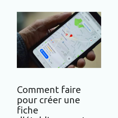
Comment faire
pour créer une
fiche