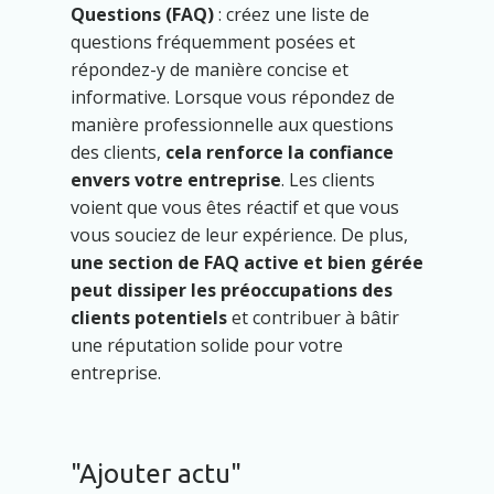
Questions (FAQ)
: créez une liste de
questions fréquemment posées et
répondez-y de manière concise et
informative. Lorsque vous répondez de
manière professionnelle aux questions
des clients,
cela renforce la confiance
envers votre entreprise
. Les clients
voient que vous êtes réactif et que vous
vous souciez de leur expérience. De plus,
une section de FAQ active et bien gérée
peut dissiper les préoccupations des
clients potentiels
et contribuer à bâtir
une réputation solide pour votre
entreprise.
"Ajouter actu"