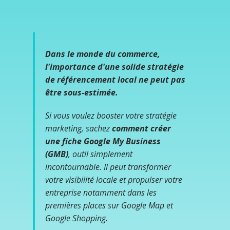
Dans le monde du commerce,
l'importance d'une solide stratégie
de référencement local ne peut pas
être sous-estimée.
Si vous voulez booster votre stratégie
marketing, sachez
comment créer
une fiche Google My Business
(GMB)
, outil simplement
incontournable. Il peut transformer
votre visibilité locale et propulser votre
entreprise notamment dans les
premières places sur Google Map et
Google Shopping.