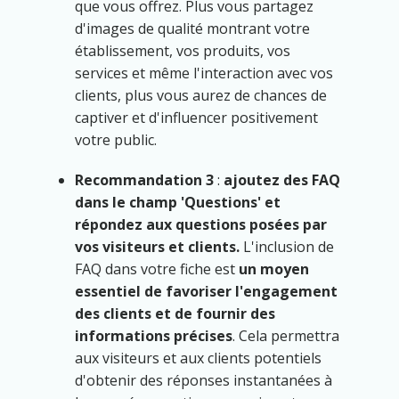
que vous offrez. Plus vous partagez
d'images de qualité montrant votre
établissement, vos produits, vos
services et même l'interaction avec vos
clients, plus vous aurez de chances de
captiver et d'influencer positivement
votre public.
Recommandation 3
:
ajoutez des FAQ
dans le champ 'Questions' et
répondez aux questions posées par
vos visiteurs et clients.
L'inclusion de
FAQ dans votre fiche est
un moyen
essentiel de favoriser l'engagement
des clients et de fournir des
informations précises
. Cela permettra
aux visiteurs et aux clients potentiels
d'obtenir des réponses instantanées à