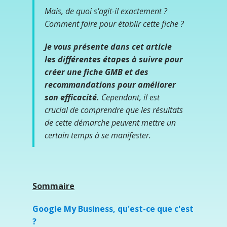
Mais, de quoi s'agit-il exactement ?
Comment faire pour établir cette fiche ?
Je vous présente dans cet article
les différentes étapes à suivre pour
créer une fiche GMB et des
recommandations pour améliorer
son efficacité.
Cependant, il est
crucial de comprendre que les résultats
de cette démarche peuvent mettre un
certain temps à se manifester.
Sommaire
Google My Business, qu'est-ce que c'est
?