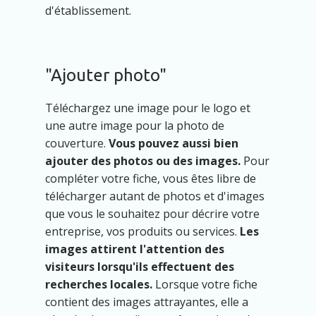
d'établissement.
"Ajouter photo"
Téléchargez une image pour le logo et
une autre image pour la photo de
couverture.
Vous pouvez aussi bien
ajouter des photos ou des images.
Pour
compléter votre fiche, vous êtes libre de
télécharger autant de photos et d'images
que vous le souhaitez pour décrire votre
entreprise, vos produits ou services.
Les
images attirent l'attention des
visiteurs lorsqu'ils effectuent des
recherches locales.
Lorsque votre fiche
contient des images attrayantes, elle a