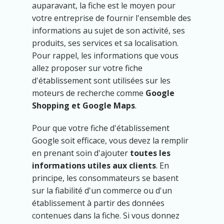
auparavant, la fiche est le moyen pour
votre entreprise de fournir l'ensemble des
informations au sujet de son activité, ses
produits, ses services et sa localisation.
Pour rappel, les informations que vous
allez proposer sur votre fiche
d'établissement sont utilisées sur les
moteurs de recherche comme
Google
Shopping et Google Maps
.
Pour que votre fiche d'établissement
Google soit efficace, vous devez la remplir
en prenant soin d'ajouter
toutes les
informations utiles aux clients
. En
principe, les consommateurs se basent
sur la fiabilité d'un commerce ou d'un
établissement à partir des données
contenues dans la fiche. Si vous donnez