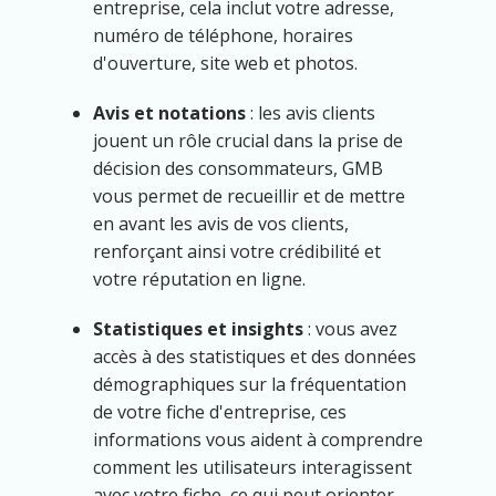
entreprise, cela inclut votre adresse,
numéro de téléphone, horaires
d'ouverture, site web et photos.
Avis et notations
: les avis clients
jouent un rôle crucial dans la prise de
décision des consommateurs, GMB
vous permet de recueillir et de mettre
en avant les avis de vos clients,
renforçant ainsi votre crédibilité et
votre réputation en ligne.
Statistiques et insights
: vous avez
accès à des statistiques et des données
démographiques sur la fréquentation
de votre fiche d'entreprise, ces
informations vous aident à comprendre
comment les utilisateurs interagissent
avec votre fiche, ce qui peut orienter