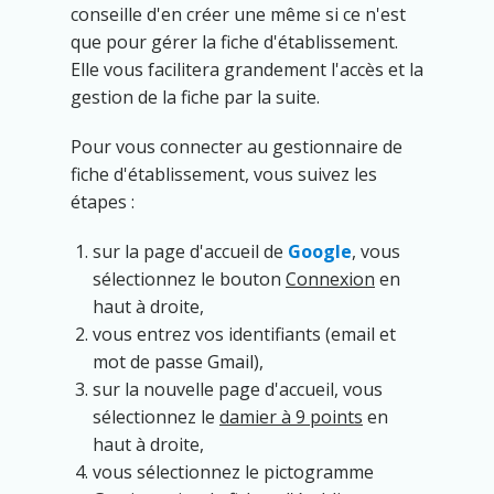
conseille d'en créer une même si ce n'est
que pour gérer la fiche d'établissement.
Elle vous facilitera grandement l'accès et la
gestion de la fiche par la suite.
Pour vous connecter au gestionnaire de
fiche d'établissement, vous suivez les
étapes :
sur la page d'accueil de
Google
, vous
sélectionnez le bouton
Connexion
en
haut à droite,
vous entrez vos identifiants (email et
mot de passe Gmail),
sur la nouvelle page d'accueil, vous
sélectionnez le
damier à 9 points
en
haut à droite,
vous sélectionnez le pictogramme