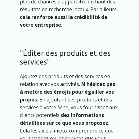
plus de chances d'apparaître en haut des
résultats de recherche locaux. Par ailleurs,
cela renforce aussi la crédibilité de
votre entreprise
.
"Éditer des produits et des
services"
Ajoutez des produits et des services en
relation avec vos activités.
N'hésitez pas
à mettre des émojis pour égailler vos
propos.
En ajoutant des produits et des
services à votre fiche, vous fournissez aux
clients potentiels
des informations
détaillées sur ce que vous proposez
.
Cela les aide à mieux comprendre ce que
vous vendez ou les services que vous