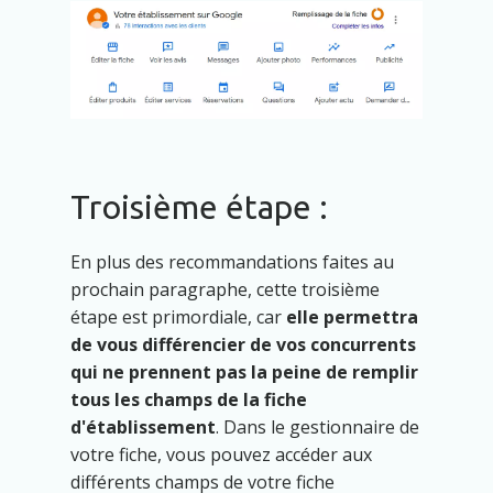
Troisième étape :
En plus des recommandations faites au
prochain paragraphe, cette troisième
étape est primordiale, car
elle permettra
de vous différencier de vos concurrents
qui ne prennent pas la peine de remplir
tous les champs de la fiche
d'établissement
. Dans le gestionnaire de
votre fiche, vous pouvez accéder aux
différents champs de votre fiche