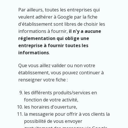
Par ailleurs, toutes les entreprises qui
veulent adhérer à Google par la fiche
d'établissement sont libres de choisir les
informations à fournir,
il n'y a aucune
réglementation qui oblige une
entreprise à fournir toutes les
informations
.
Que vous aillez valider ou non votre
établissement, vous pouvez continuer à
renseigner votre fiche :
les différents produits/services en
fonction de votre activité,
les horaires d'ouverture,
la messagerie pour offrir à vos clients la
possibilité de vous envoyer