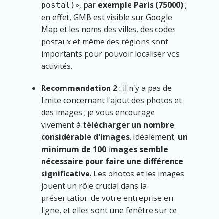
, par
exemple Paris (75000)
;
postal)
en effet, GMB est visible sur Google
Map et les noms des villes, des codes
postaux et même des régions sont
importants pour pouvoir localiser vos
activités.
Recommandation 2
: il n'y a pas de
limite concernant l'ajout des photos et
des images ; je vous encourage
vivement à
télécharger un nombre
considérable d'images
. Idéalement,
un
minimum de 100 images semble
nécessaire pour faire une différence
significative
. Les photos et les images
jouent un rôle crucial dans la
présentation de votre entreprise en
ligne, et elles sont une fenêtre sur ce