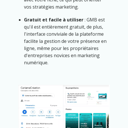
vos stratégies marketing.
Gratuit et facile à utiliser
: GMB est
qu'il est entièrement gratuit, de plus,
l'interface conviviale de la plateforme
facilite la gestion de votre présence en
ligne, même pour les propriétaires
d'entreprises novices en marketing
numérique.