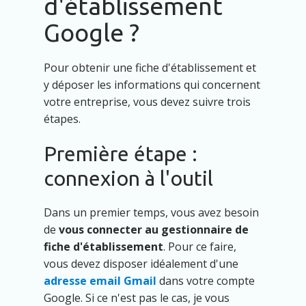
d'établissement
Google ?
Pour obtenir une fiche d'établissement et
y déposer les informations qui concernent
votre entreprise, vous devez suivre trois
étapes.
Première étape :
connexion à l'outil
Dans un premier temps, vous avez besoin
de
vous connecter au gestionnaire de
fiche d'établissement
. Pour ce faire,
vous devez disposer idéalement d'une
adresse email Gmail
dans votre compte
Google. Si ce n'est pas le cas, je vous